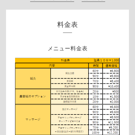
料金表
メニュー料金表