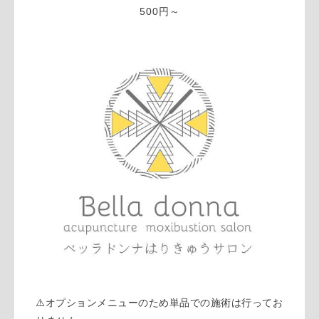
500円～
⚠️オプションメニューのため単品での施術は行ってお