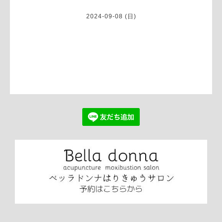
2024-09-08 (日)