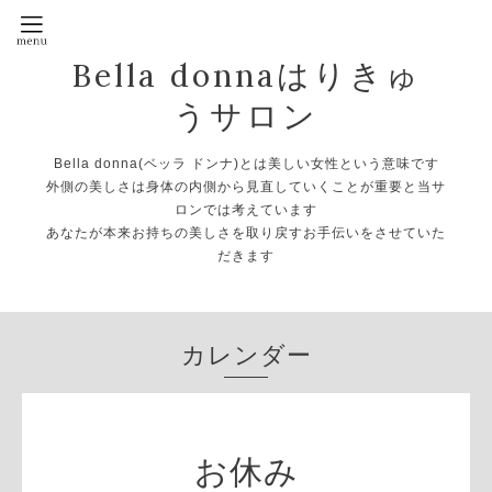
Bella donnaはりきゅ
うサロン
Bella donna(ベッラ ドンナ)とは美しい女性という意味です
外側の美しさは身体の内側から見直していくことが重要と当サ
ロンでは考えています
あなたが本来お持ちの美しさを取り戻すお手伝いをさせていた
だきます
カレンダー
お休み