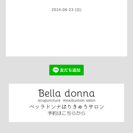
2024-06-23 (日)