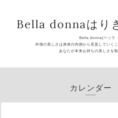
Bella donna
Bella donna(
外側の美しさは身体の内側から見直していく
あなたが本来お持ちの美しさを
カレンダー