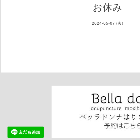
お休み
2024-05-07 (火)