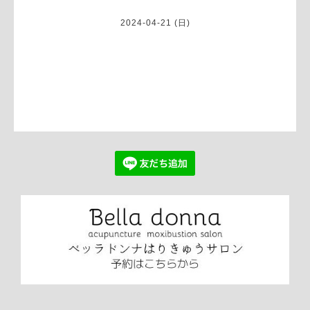
2024-04-21 (日)